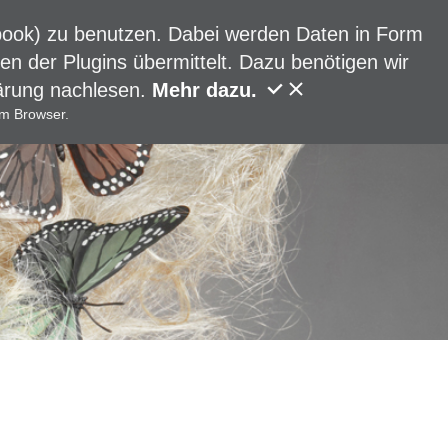
ebook) zu benutzen. Dabei werden Daten in Form
 der Plugins übermittelt. Dazu benötigen wir
lärung nachlesen.
Mehr dazu.
em Browser.