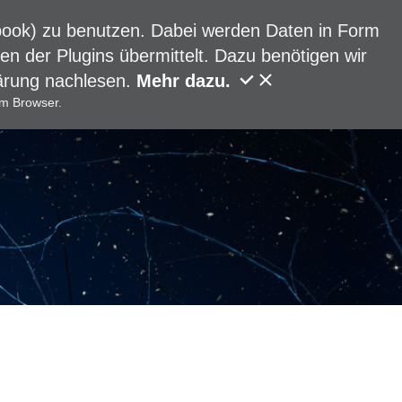
ebook) zu benutzen. Dabei werden Daten in Form
 der Plugins übermittelt. Dazu benötigen wir
lärung nachlesen.
Mehr dazu.
em Browser.